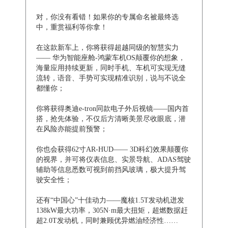
对，你没有看错！如果你的专属命名被最终选
中，重赏福利等你拿！
在这款新车上，你将获得超越同级的智慧实力
—— 华为智能座舱-鸿蒙车机OS颠覆你的想象，
海量应用持续更新，同时手机、车机可实现无缝
流转，语音、手势可实现精准识别，说与不说全
都懂你；
你将获得奥迪e-tron同款电子外后视镜——国内首
搭，抢先体验，不仅后方清晰美景尽收眼底，潜
在风险亦能提前预警；
你也会获得62寸AR-HUD—— 3D科幻效果颠覆你
的视界，并可将仪表信息、实景导航、ADAS驾驶
辅助等信息悉数可视到前挡风玻璃，极大提升驾
驶安全性；
还有“中国心”十佳动力——魔核1.5T发动机迸发
138kW最大功率，305N·m最大扭矩，超燃数据赶
超2.0T发动机，同时兼顾优异燃油经济性……