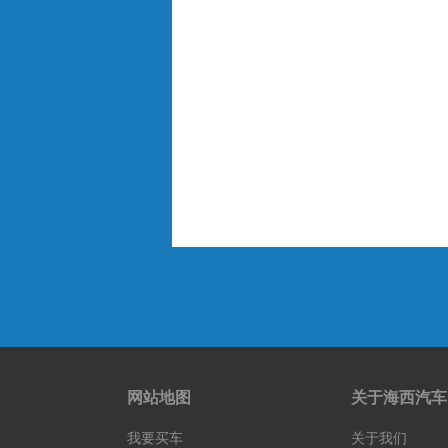
网站地图
关于海西汽车
我要买车
关于我们