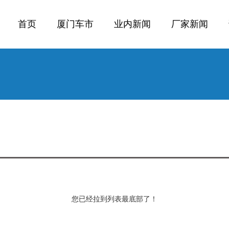
首页
厦门车市
业内新闻
厂家新闻
您已经拉到列表最底部了！