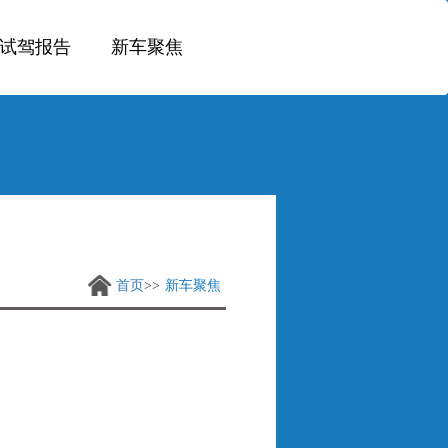
试驾报告
新车聚焦
首页
新车聚焦