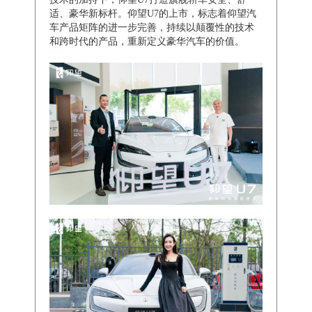
适、豪华新标杆。仰望U7的上市，标志着仰望汽
车产品矩阵的进一步完善，持续以颠覆性的技术
和跨时代的产品，重新定义豪华汽车的价值。