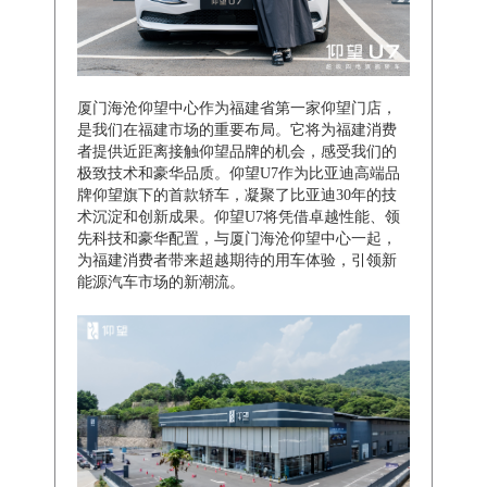
厦门海沧仰望中心作为福建省第一家仰望门店，
是我们在福建市场的重要布局。它将为福建消费
者提供近距离接触仰望品牌的机会，感受我们的
极致技术和豪华品质。仰望U7作为比亚迪高端品
牌仰望旗下的首款轿车，凝聚了比亚迪30年的技
术沉淀和创新成果。仰望U7将凭借卓越性能、领
先科技和豪华配置，与厦门海沧仰望中心一起，
为福建消费者带来超越期待的用车体验，引领新
能源汽车市场的新潮流。