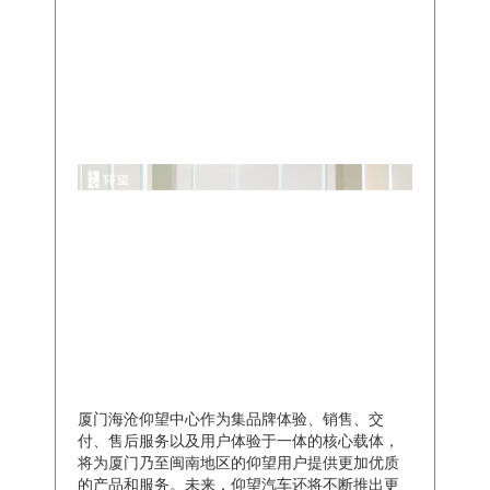
厦门海沧仰望中心作为集品牌体验、销售、交
付、售后服务以及用户体验于一体的核心载体，
将为厦门乃至闽南地区的仰望用户提供更加优质
的产品和服务。未来，仰望汽车还将不断推出更